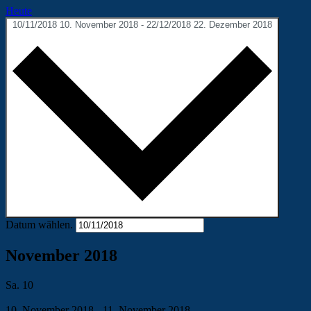
Heute
10/11/2018
10. November 2018
-
22/12/2018
22. Dezember 2018
Datum wählen.
November 2018
Sa.
10
10. November 2018
-
11. November 2018