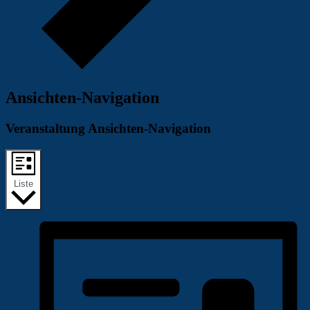
Ansichten-Navigation
Veranstaltung Ansichten-Navigation
Liste