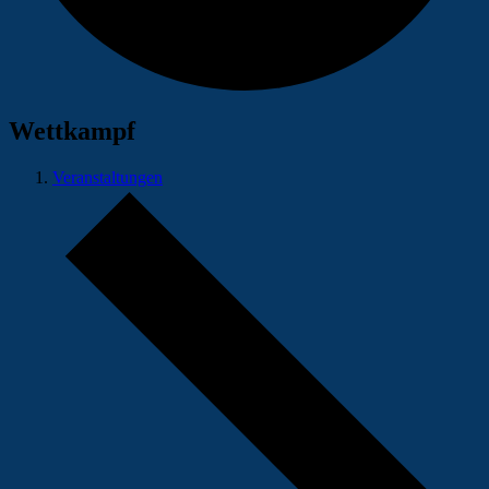
Wettkampf
Veranstaltungen