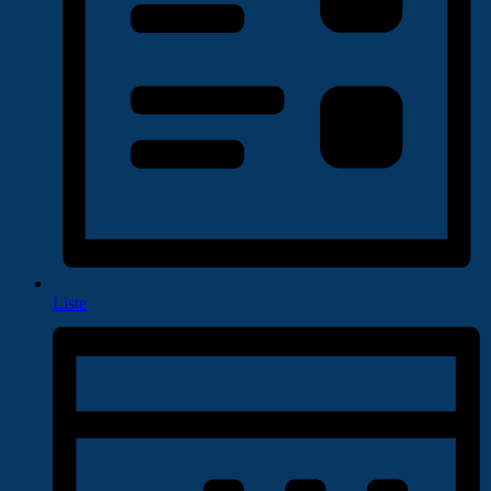
Liste