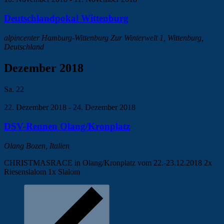
Deutschlandpokal Wittenburg
alpincenter Hamburg-Wittenburg
Zur Winterwelt 1, Wittenburg,
Deutschland
Dezember 2018
Sa.
22
22. Dezember 2018
-
24. Dezember 2018
DSV-Rennen Olang/Kronplatz
Olang
Bozen, Italien
CHRISTMASRACE in Olang/Kronplatz vom 22.-23.12.2018 2x
Riesenslalom 1x Slalom