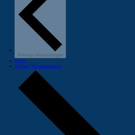
Vorherige
Veranstaltungen
Heute
Nächste
Veranstaltungen