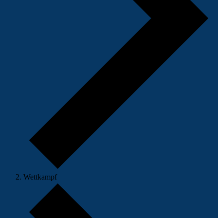
Wettkampf