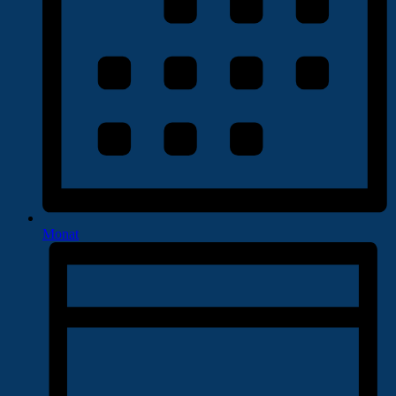
Monat