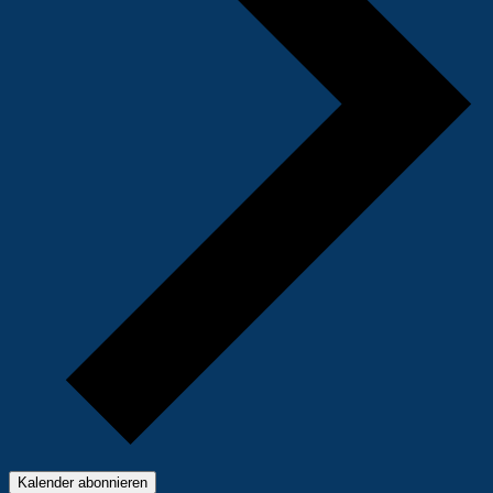
Kalender abonnieren