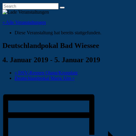
« Alle Veranstaltungen
Diese Veranstaltung hat bereits stattgefunden.
Deutschlandpokal Bad Wiessee
4. Januar 2019
-
5. Januar 2019
«
DSV-Rennen Olang/Kronplatz
Deutschlandpokal Maria Alm
»