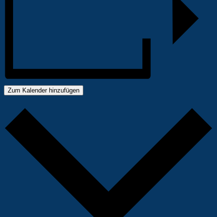
Zum Kalender hinzufügen